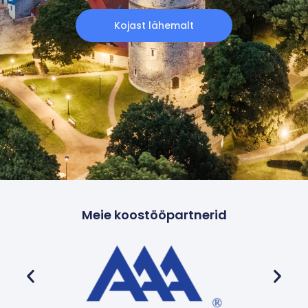
Kojast lähemalt
Meie koostööpartnerid