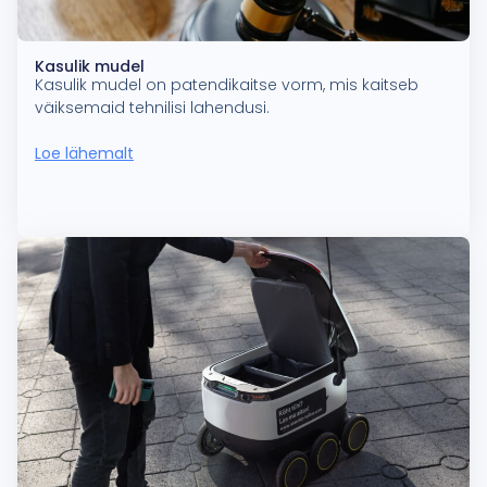
Kasulik mudel
Kasulik mudel on patendikaitse vorm, mis kaitseb
väiksemaid tehnilisi lahendusi.
Loe lähemalt