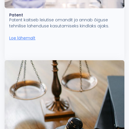
Patent
Patent kaitseb leiutise omandit ja annab õiguse
tehnilise lahenduse kasutamiseks kindlaks ajaks.
Loe lähemalt