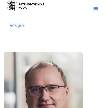
Tagasi