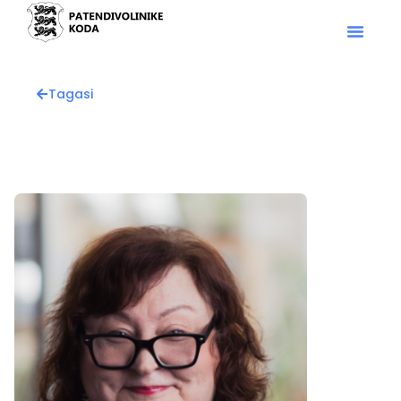
Tagasi